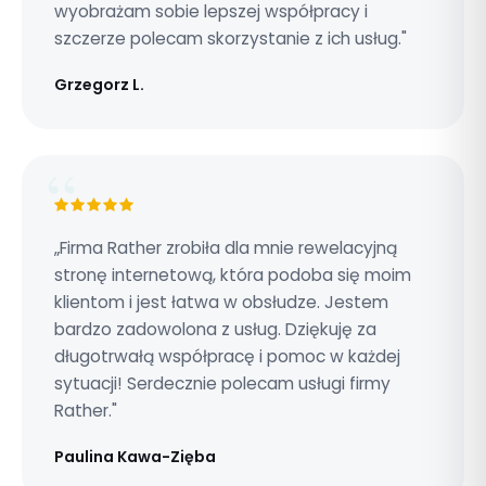
wyobrażam sobie lepszej współpracy i
szczerze polecam skorzystanie z ich usług."
Grzegorz L.
„Firma Rather zrobiła dla mnie rewelacyjną
stronę internetową, która podoba się moim
klientom i jest łatwa w obsłudze. Jestem
bardzo zadowolona z usług. Dziękuję za
długotrwałą współpracę i pomoc w każdej
sytuacji! Serdecznie polecam usługi firmy
Rather."
Paulina Kawa-Zięba