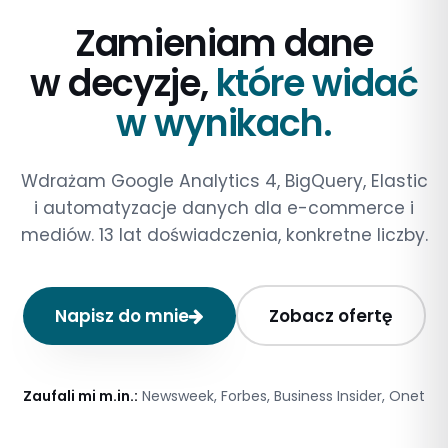
Zamieniam dane
w decyzje,
które widać
w wynikach.
Wdrażam Google Analytics 4, BigQuery, Elastic
i automatyzacje danych dla e-commerce i
mediów. 13 lat doświadczenia, konkretne liczby.
Napisz do mnie
Zobacz ofertę
Zaufali mi m.in.:
Newsweek, Forbes, Business Insider, Onet