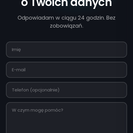
o Twoich danych
Odpowiadam w ciągu 24 godzin. Bez
zobowiązań.