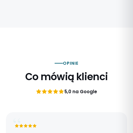
OPINIE
Co mówią klienci
5,0 na Google