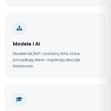
Modele i AI
Modele ML/NLP i systemy RAG, które
porządkują dane i wspierają decyzje
biznesowe.