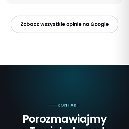
Zobacz wszystkie opinie na Google
KONTAKT
Porozmawiajmy