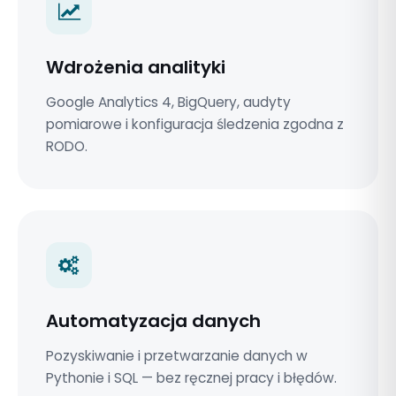
Wdrożenia analityki
Google Analytics 4, BigQuery, audyty
pomiarowe i konfiguracja śledzenia zgodna z
RODO.
Automatyzacja danych
Pozyskiwanie i przetwarzanie danych w
Pythonie i SQL — bez ręcznej pracy i błędów.