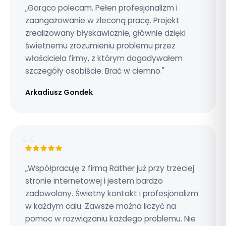
„Gorąco polecam. Pełen profesjonalizm i
zaangażowanie w zleconą pracę. Projekt
zrealizowany błyskawicznie, głównie dzięki
świetnemu zrozumieniu problemu przez
właściciela firmy, z którym dogadywałem
szczegóły osobiście. Brać w ciemno."
Arkadiusz Gondek
„Współpracuję z firmą Rather już przy trzeciej
stronie internetowej i jestem bardzo
zadowolony. Świetny kontakt i profesjonalizm
w każdym calu. Zawsze można liczyć na
pomoc w rozwiązaniu każdego problemu. Nie