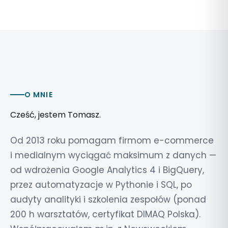
O MNIE
Cześć, jestem Tomasz.
Od 2013 roku pomagam firmom e-commerce
i medialnym wyciągać maksimum z danych —
od wdrożenia Google Analytics 4 i BigQuery,
przez automatyzacje w Pythonie i SQL, po
audyty analityki i szkolenia zespołów (ponad
200 h warsztatów, certyfikat DIMAQ Polska).